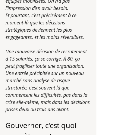
équipes mobilisées. On n'a pas 
l'impression d'en avoir besoin.
Et pourtant, c'est précisément à ce 
moment-là que les décisions 
stratégiques deviennent les plus 
engageantes, et les moins réversibles.
Une mauvaise décision de recrutement 
à 15 salariés, ça se corrige. À 80, ça 
peut fragiliser toute une organisation. 
Une entrée précipitée sur un nouveau 
marché sans analyse de risque 
structurée, c'est souvent là que 
commencent les difficultés, pas dans la 
crise elle-même, mais dans les décisions 
prises deux ou trois ans avant.
Gouverner, c'est quoi 