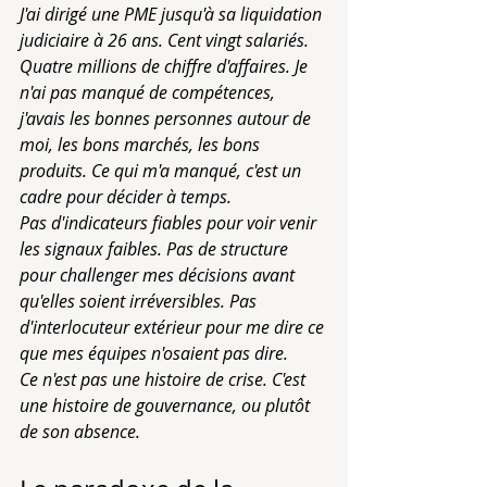
J'ai dirigé une PME jusqu'à sa liquidation 
judiciaire à 26 ans. Cent vingt salariés. 
Quatre millions de chiffre d'affaires. Je 
n'ai pas manqué de compétences, 
j'avais les bonnes personnes autour de 
moi, les bons marchés, les bons 
produits. Ce qui m'a manqué, c'est un 
cadre pour décider à temps.
Pas d'indicateurs fiables pour voir venir 
les signaux faibles. Pas de structure 
pour challenger mes décisions avant 
qu'elles soient irréversibles. Pas 
d'interlocuteur extérieur pour me dire ce 
que mes équipes n'osaient pas dire.
Ce n'est pas une histoire de crise. C'est 
une histoire de gouvernance, ou plutôt 
de son absence.