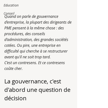
Education
Conseil
Quand on parle de gouvernance 
d'entreprise, la plupart des dirigeants de 
PME pensent à la même chose : des 
procédures, des conseils 
d'administration, des grandes sociétés 
cotées. Ou pire, une entreprise en 
difficulté qui cherche à se restructurer 
avant qu'il ne soit trop tard.
C'est un contresens. Et ce contresens 
coûte cher.
La gouvernance, c'est 
d'abord une question de 
décision