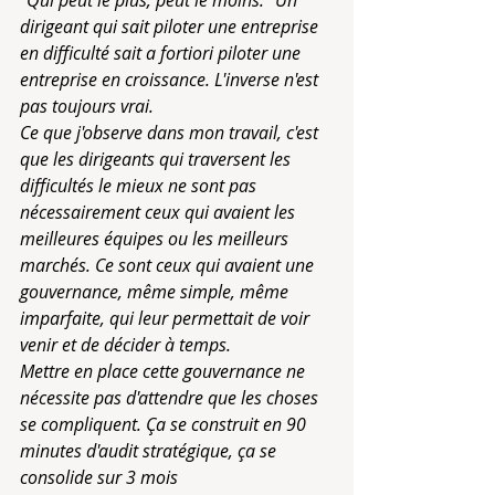
dirigeant qui sait piloter une entreprise 
en difficulté sait a fortiori piloter une 
entreprise en croissance. L'inverse n'est 
pas toujours vrai.
Ce que j'observe dans mon travail, c'est 
que les dirigeants qui traversent les 
difficultés le mieux ne sont pas 
nécessairement ceux qui avaient les 
meilleures équipes ou les meilleurs 
marchés. Ce sont ceux qui avaient une 
gouvernance, même simple, même 
imparfaite, qui leur permettait de voir 
venir et de décider à temps.
Mettre en place cette gouvernance ne 
nécessite pas d'attendre que les choses 
se compliquent. Ça se construit en 90 
minutes d'audit stratégique, ça se 
consolide sur 3 mois 