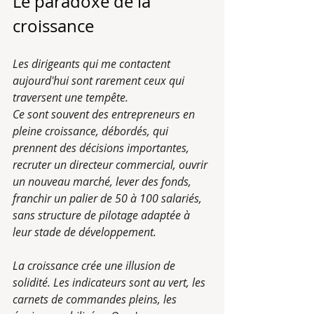
Le paradoxe de la 
croissance
Les dirigeants qui me contactent 
aujourd'hui sont rarement ceux qui 
traversent une tempête.
Ce sont souvent des entrepreneurs en 
pleine croissance, débordés, qui 
prennent des décisions importantes, 
recruter un directeur commercial, ouvrir 
un nouveau marché, lever des fonds, 
franchir un palier de 50 à 100 salariés, 
sans structure de pilotage adaptée à 
leur stade de développement.
La croissance crée une illusion de 
solidité. Les indicateurs sont au vert, les 
carnets de commandes pleins, les 