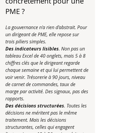
concrètement pour une 
PME ?
La gouvernance n'a rien d'abstrait. Pour 
un dirigeant de PME, elle repose sur 
trois piliers simples.
Des indicateurs lisibles
. Non pas un 
tableau Excel de 40 onglets, mais 5 à 8 
chiffres clés que le dirigeant regarde 
chaque semaine et qui lui permettent de 
voir venir. Trésorerie à 90 jours, niveau 
de carnet de commandes, taux de 
marge par activité. Des signaux, pas des 
rapports.
Des décisions structurées
. Toutes les 
décisions ne méritent pas le même 
traitement. Mais les décisions 
structurantes, celles qui engagent 