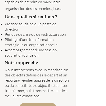
capables de prendre en main votre
organisation dès les premiers jours.​
Dans quelles situations ?
Vacance soudaine d'un poste de
direction
Période de crise ou de restructuration
Pilotage d'une transformation
stratégique ou organisationnelle
Accompagnement d'une cession,
acquisition ou fusion
Notre approche
Nous intervenons avec un mandat clair,
des objectifs définis dès le départ et un
reporting régulier auprès de la direction
ou du conseil. Notre objectif : stabiliser,
transformer, puis transmettre dans les
meilleures conditions.