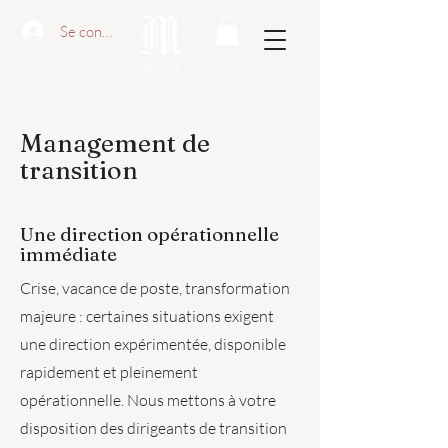
Se connecter
Management de
transition
Une direction opérationnelle
immédiate
Crise, vacance de poste, transformation
majeure : certaines situations exigent
une direction expérimentée, disponible
rapidement et pleinement
opérationnelle. Nous mettons à votre
disposition des dirigeants de transition