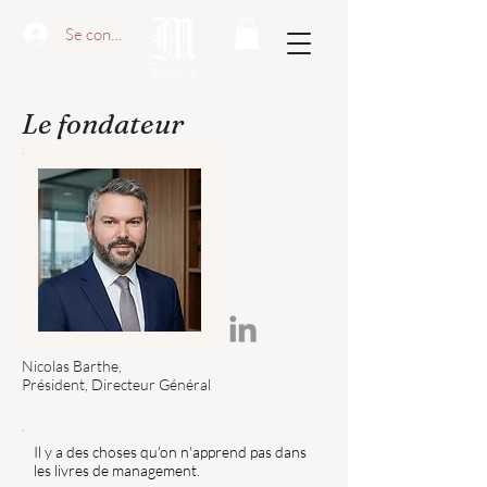
Se connecter
Le fondateur
Nicolas Barthe,​
Président, Directeur Général
Il y a des choses qu'on n'apprend pas dans
les livres de management.