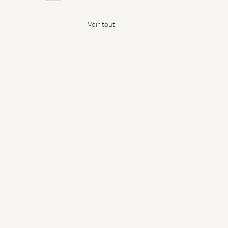
Voir tout