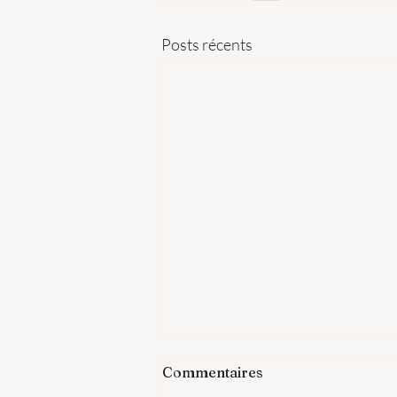
Posts récents
Commentaires