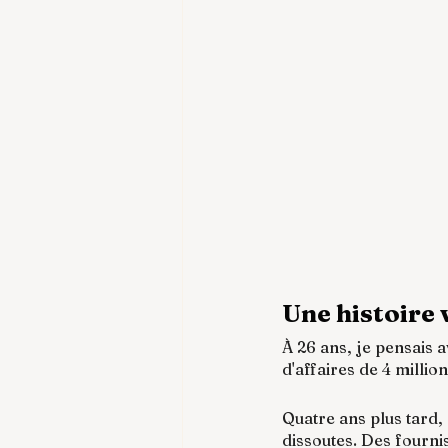
Une histoire 
À 26 ans, je pensais a
d'affaires de 4 millio
Quatre ans plus tard, c
dissoutes. Des fourni