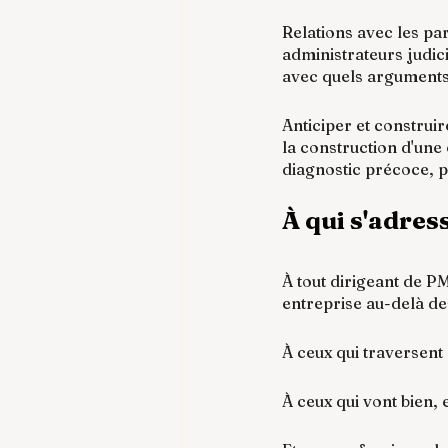
Relations avec les pa
administrateurs judici
avec quels arguments
Anticiper et construir
la construction d'une 
diagnostic précoce, p
À qui s'adres
À tout dirigeant de P
entreprise au-delà de
À ceux qui traversent
À ceux qui vont bien, e